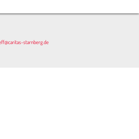
eff@caritas-starnberg.de