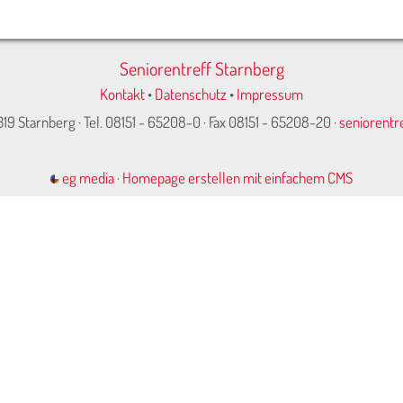
Seniorentreff Starnberg
Kontakt
•
Datenschutz
•
Impressum
319 Starnberg · Tel. 08151 - 65208-0 · Fax 08151 - 65208-20 ·
seniorentr
eg media
·
Homepage erstellen mit einfachem CMS