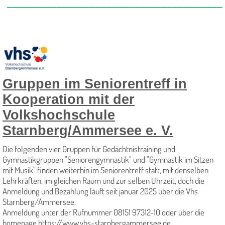
_______________________________________
Gruppen im Seniorentreff in
Kooperation mit der
Volkshochschule
Starnberg/Ammersee e. V.
Die folgenden vier Gruppen für Gedächtnistraining und
Gymnastikgruppen "Seniorengymnastik" und "Gymnastik im Sitzen
mit Musik" finden weiterhin im Seniorentreff statt, mit denselben
Lehrkräften, im gleichen Raum und zur selben Uhrzeit, doch die
Anmeldung und Bezahlung läuft seit januar 2025 über die Vhs
Starnberg/Ammersee.
Anmeldung unter der Rufnummer 08151 97312-10 oder über die
homepage https://www.vhs-starnbergammersee.de