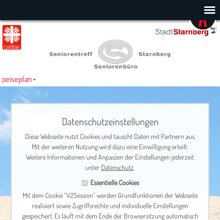
seplan
•
Datenschutzeinstellungen
Diese Webseite nutzt Cookies und tauscht Daten mit Partnern aus.
Mit der weiteren Nutzung wird dazu eine Einwilligung erteilt.
Weitere Informationen und Anpassen der Einstellungen jederzeit
unter
Datenschutz
.
Essentielle Cookies
Mit dem Cookie "V2Session" werden Grundfunktionen der Webseite
realisiert sowie Zugriffsrechte und individuelle Einstellungen
gespeichert. Es läuft mit dem Ende der Browsersitzung automatisch