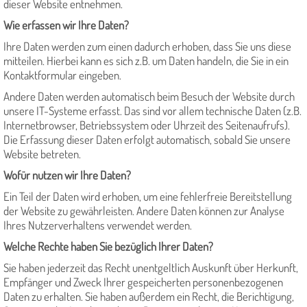
dieser Website entnehmen.
Wie erfassen wir Ihre Daten?
Ihre Daten werden zum einen dadurch erhoben, dass Sie uns diese
mitteilen. Hierbei kann es sich z.B. um Daten handeln, die Sie in ein
Kontaktformular eingeben.
Andere Daten werden automatisch beim Besuch der Website durch
unsere IT-Systeme erfasst. Das sind vor allem technische Daten (z.B.
Internetbrowser, Betriebssystem oder Uhrzeit des Seitenaufrufs).
Die Erfassung dieser Daten erfolgt automatisch, sobald Sie unsere
Website betreten.
Wofür nutzen wir Ihre Daten?
Ein Teil der Daten wird erhoben, um eine fehlerfreie Bereitstellung
der Website zu gewährleisten. Andere Daten können zur Analyse
Ihres Nutzerverhaltens verwendet werden.
Welche Rechte haben Sie bezüglich Ihrer Daten?
Sie haben jederzeit das Recht unentgeltlich Auskunft über Herkunft,
Empfänger und Zweck Ihrer gespeicherten personenbezogenen
Daten zu erhalten. Sie haben außerdem ein Recht, die Berichtigung,