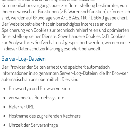
Kommunikationsvorgangs oder zur Bereitstellung bestimmter, von
Ihnen erwünschter Funktionen (z.B. Warenkorbfunktion) erforderlich
sind, werden auf Grundlage von Art. 6 Abs. 1 lit. f DSGVO gespeichert.
Der Websitebetreiber hat ein berechtigtes Interesse an der
Speicherung von Cookies zur technisch fehlerfreien und optimierten
Bereitstellung seiner Dienste. Soweit andere Cookies (z.B. Cookies
zur Analyse Ihres Surfverhaltens) gespeichert werden, werden diese
in dieser Datenschutzerklärung gesondert behandelt.
Server-Log-Dateien
Der Provider der Seiten erhebt und speichert automatisch
Informationen in so genannten Server-Log-Dateien, die Ihr Browser
automatisch an uns übermittelt. Dies sind:
Browsertyp und Browserversion
verwendetes Betriebssystem
Referrer URL
Hostname des zugreifenden Rechners
Uhrzeit der Serveranfrage