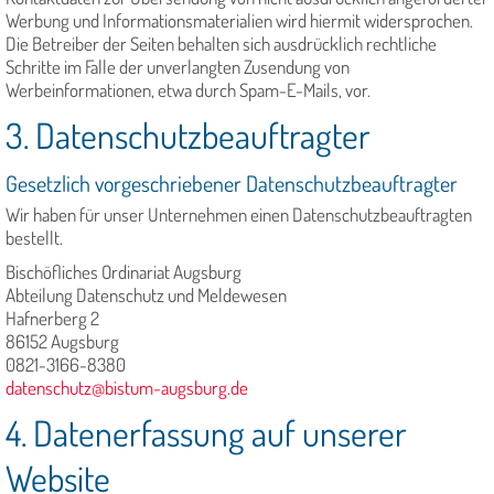
Werbung und Informationsmaterialien wird hiermit widersprochen.
Die Betreiber der Seiten behalten sich ausdrücklich rechtliche
Schritte im Falle der unverlangten Zusendung von
Werbeinformationen, etwa durch Spam-E-Mails, vor.
3. Datenschutzbeauftragter
Gesetzlich vorgeschriebener Datenschutzbeauftragter
Wir haben für unser Unternehmen einen Datenschutzbeauftragten
bestellt.
Bischöfliches Ordinariat Augsburg
Abteilung Datenschutz und Meldewesen
Hafnerberg 2
86152 Augsburg
0821-3166-8380
datenschutz@bistum-augsburg.de
4. Datenerfassung auf unserer
Website