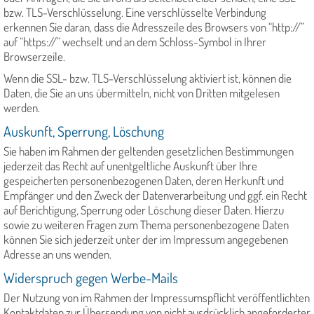
bzw. TLS-Verschlüsselung. Eine verschlüsselte Verbindung
erkennen Sie daran, dass die Adresszeile des Browsers von “http://”
auf “https://” wechselt und an dem Schloss-Symbol in Ihrer
Browserzeile.
Wenn die SSL- bzw. TLS-Verschlüsselung aktiviert ist, können die
Daten, die Sie an uns übermitteln, nicht von Dritten mitgelesen
werden.
Auskunft, Sperrung, Löschung
Sie haben im Rahmen der geltenden gesetzlichen Bestimmungen
jederzeit das Recht auf unentgeltliche Auskunft über Ihre
gespeicherten personenbezogenen Daten, deren Herkunft und
Empfänger und den Zweck der Datenverarbeitung und ggf. ein Recht
auf Berichtigung, Sperrung oder Löschung dieser Daten. Hierzu
sowie zu weiteren Fragen zum Thema personenbezogene Daten
können Sie sich jederzeit unter der im Impressum angegebenen
Adresse an uns wenden.
Widerspruch gegen Werbe-Mails
Der Nutzung von im Rahmen der Impressumspflicht veröffentlichten
Kontaktdaten zur Übersendung von nicht ausdrücklich angeforderter