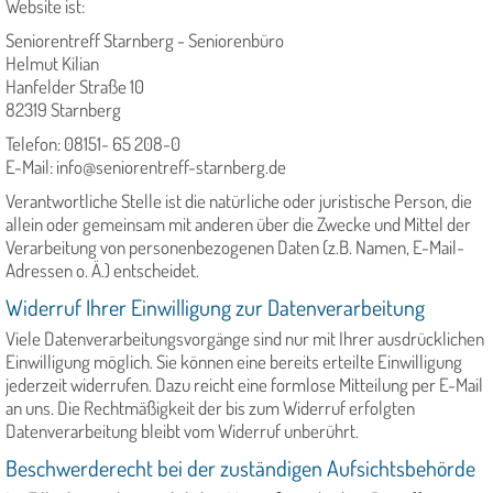
Website ist:
Seniorentreff Starnberg - Seniorenbüro
Helmut Kilian
Hanfelder Straße 10
82319 Starnberg
Telefon: 08151- 65 208-0
E-Mail: info@seniorentreff-starnberg.de
Verantwortliche Stelle ist die natürliche oder juristische Person, die
allein oder gemeinsam mit anderen über die Zwecke und Mittel der
Verarbeitung von personenbezogenen Daten (z.B. Namen, E-Mail-
Adressen o. Ä.) entscheidet.
Widerruf Ihrer Einwilligung zur Datenverarbeitung
Viele Datenverarbeitungsvorgänge sind nur mit Ihrer ausdrücklichen
Einwilligung möglich. Sie können eine bereits erteilte Einwilligung
jederzeit widerrufen. Dazu reicht eine formlose Mitteilung per E-Mail
an uns. Die Rechtmäßigkeit der bis zum Widerruf erfolgten
Datenverarbeitung bleibt vom Widerruf unberührt.
Beschwerderecht bei der zuständigen Aufsichtsbehörde