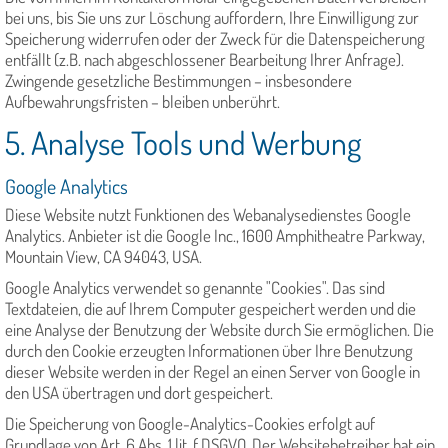
bei uns, bis Sie uns zur Löschung auffordern, Ihre Einwilligung zur
Speicherung widerrufen oder der Zweck für die Datenspeicherung
entfällt (z.B. nach abgeschlossener Bearbeitung Ihrer Anfrage).
Zwingende gesetzliche Bestimmungen – insbesondere
Aufbewahrungsfristen – bleiben unberührt.
5. Analyse Tools und Werbung
Google Analytics
Diese Website nutzt Funktionen des Webanalysedienstes Google
Analytics. Anbieter ist die Google Inc., 1600 Amphitheatre Parkway,
Mountain View, CA 94043, USA.
Google Analytics verwendet so genannte "Cookies". Das sind
Textdateien, die auf Ihrem Computer gespeichert werden und die
eine Analyse der Benutzung der Website durch Sie ermöglichen. Die
durch den Cookie erzeugten Informationen über Ihre Benutzung
dieser Website werden in der Regel an einen Server von Google in
den USA übertragen und dort gespeichert.
Die Speicherung von Google-Analytics-Cookies erfolgt auf
Grundlage von Art. 6 Abs. 1 lit. f DSGVO. Der Websitebetreiber hat ein