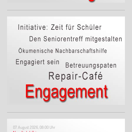
07. August 2026, 08:00 Uhr