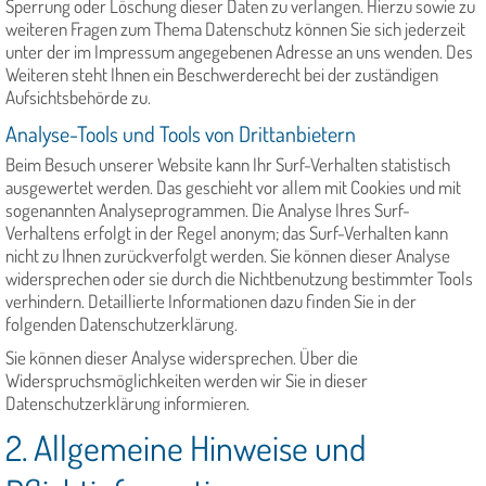
Sperrung oder Löschung dieser Daten zu verlangen. Hierzu sowie zu
weiteren Fragen zum Thema Datenschutz können Sie sich jederzeit
unter der im Impressum angegebenen Adresse an uns wenden. Des
Weiteren steht Ihnen ein Beschwerderecht bei der zuständigen
Aufsichtsbehörde zu.
Analyse-Tools und Tools von Drittanbietern
Beim Besuch unserer Website kann Ihr Surf-Verhalten statistisch
ausgewertet werden. Das geschieht vor allem mit Cookies und mit
sogenannten Analyseprogrammen. Die Analyse Ihres Surf-
Verhaltens erfolgt in der Regel anonym; das Surf-Verhalten kann
nicht zu Ihnen zurückverfolgt werden. Sie können dieser Analyse
widersprechen oder sie durch die Nichtbenutzung bestimmter Tools
verhindern. Detaillierte Informationen dazu finden Sie in der
folgenden Datenschutzerklärung.
Sie können dieser Analyse widersprechen. Über die
Widerspruchsmöglichkeiten werden wir Sie in dieser
Datenschutzerklärung informieren.
2. Allgemeine Hinweise und