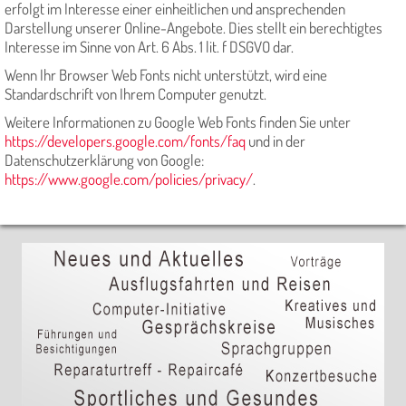
erfolgt im Interesse einer einheitlichen und ansprechenden
Darstellung unserer Online-Angebote. Dies stellt ein berechtigtes
Interesse im Sinne von Art. 6 Abs. 1 lit. f DSGVO dar.
Wenn Ihr Browser Web Fonts nicht unterstützt, wird eine
Standardschrift von Ihrem Computer genutzt.
Weitere Informationen zu Google Web Fonts finden Sie unter
https://developers.google.com/fonts/faq
und in der
Datenschutzerklärung von Google:
https://www.google.com/policies/privacy/
.