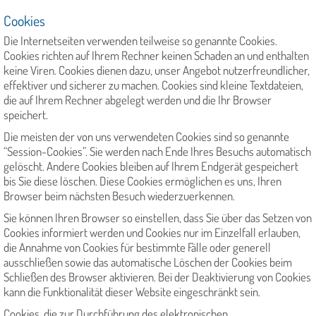
Cookies
Die Internetseiten verwenden teilweise so genannte Cookies.
Cookies richten auf Ihrem Rechner keinen Schaden an und enthalten
keine Viren. Cookies dienen dazu, unser Angebot nutzerfreundlicher,
effektiver und sicherer zu machen. Cookies sind kleine Textdateien,
die auf Ihrem Rechner abgelegt werden und die Ihr Browser
speichert.
Die meisten der von uns verwendeten Cookies sind so genannte
“Session-Cookies”. Sie werden nach Ende Ihres Besuchs automatisch
gelöscht. Andere Cookies bleiben auf Ihrem Endgerät gespeichert
bis Sie diese löschen. Diese Cookies ermöglichen es uns, Ihren
Browser beim nächsten Besuch wiederzuerkennen.
Sie können Ihren Browser so einstellen, dass Sie über das Setzen von
Cookies informiert werden und Cookies nur im Einzelfall erlauben,
die Annahme von Cookies für bestimmte Fälle oder generell
ausschließen sowie das automatische Löschen der Cookies beim
Schließen des Browser aktivieren. Bei der Deaktivierung von Cookies
kann die Funktionalität dieser Website eingeschränkt sein.
Cookies, die zur Durchführung des elektronischen