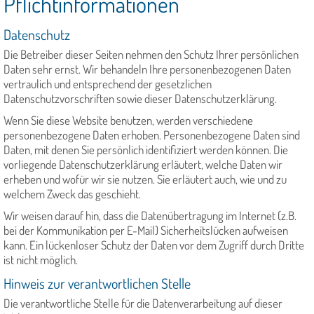
Pflichtinformationen
Datenschutz
Die Betreiber dieser Seiten nehmen den Schutz Ihrer persönlichen
Daten sehr ernst. Wir behandeln Ihre personenbezogenen Daten
vertraulich und entsprechend der gesetzlichen
Datenschutzvorschriften sowie dieser Datenschutzerklärung.
Wenn Sie diese Website benutzen, werden verschiedene
personenbezogene Daten erhoben. Personenbezogene Daten sind
Daten, mit denen Sie persönlich identifiziert werden können. Die
vorliegende Datenschutzerklärung erläutert, welche Daten wir
erheben und wofür wir sie nutzen. Sie erläutert auch, wie und zu
welchem Zweck das geschieht.
Wir weisen darauf hin, dass die Datenübertragung im Internet (z.B.
bei der Kommunikation per E-Mail) Sicherheitslücken aufweisen
kann. Ein lückenloser Schutz der Daten vor dem Zugriff durch Dritte
ist nicht möglich.
Hinweis zur verantwortlichen Stelle
Die verantwortliche Stelle für die Datenverarbeitung auf dieser