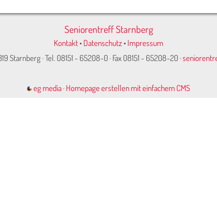
Seniorentreff Starnberg
Kontakt
•
Datenschutz
•
Impressum
319 Starnberg · Tel. 08151 - 65208-0 · Fax 08151 - 65208-20 ·
seniorentr
eg media
·
Homepage erstellen mit einfachem CMS