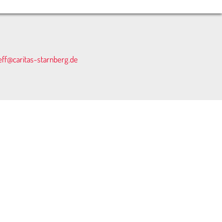
eff@caritas-starnberg.de