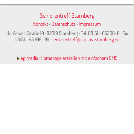
Seniorentreff Starnberg
Kontakt
•
Datenschutz
•
Impressum
Hanfelder Straße 10 · 82319 Starnberg · Tel. 08151 - 65208-0 · Fax
08151 - 65208-20 ·
seniorentreff@caritas-starnberg.de
eg media
·
Homepage erstellen mit einfachem CMS