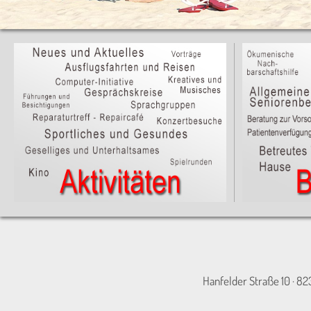
Hanfelder Straße 10 · 82