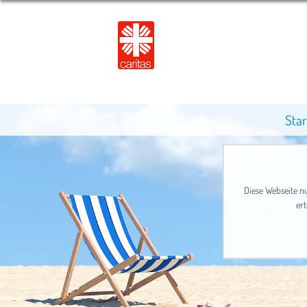
Star
Diese Webseite nu
ert