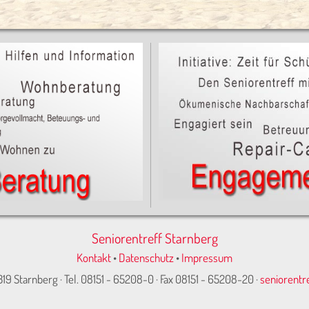
Seniorentreff Starnberg
Kontakt
•
Datenschutz
•
Impressum
319 Starnberg · Tel. 08151 - 65208-0 · Fax 08151 - 65208-20 ·
seniorentr