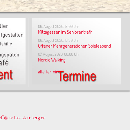
06. August 2026, 12:00 Uhr
Mittagessen im Seniorentreff
06. August 2026, 18:30 Uhr
Offener Mehrgenerationen Spieleabend
07. August 2026, 08:00 Uhr
Nordic Walking
alle Termine
eff@caritas-starnberg.de