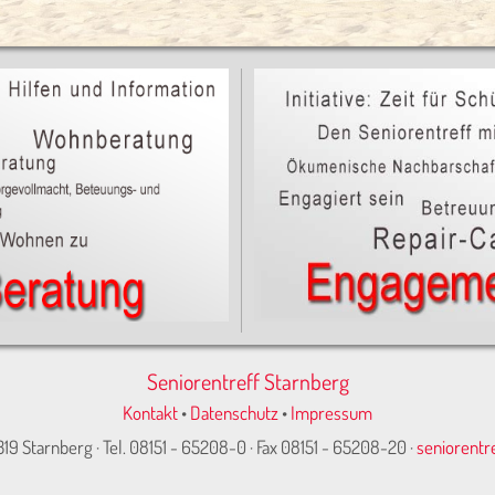
Seniorentreff Starnberg
Kontakt
•
Datenschutz
•
Impressum
319 Starnberg · Tel. 08151 - 65208-0 · Fax 08151 - 65208-20 ·
seniorentr