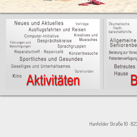
Hanfelder Straße 10 · 82