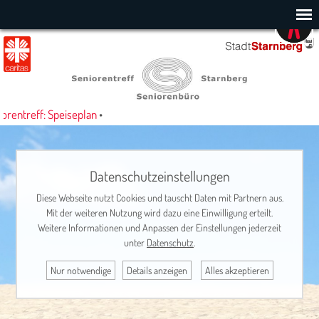
rentreff: Speiseplan
•
Datenschutzeinstellungen
Diese Webseite nutzt Cookies und tauscht Daten mit Partnern aus.
Mit der weiteren Nutzung wird dazu eine Einwilligung erteilt.
Weitere Informationen und Anpassen der Einstellungen jederzeit
unter
Datenschutz
.
Nur notwendige
Details anzeigen
Alles akzeptieren