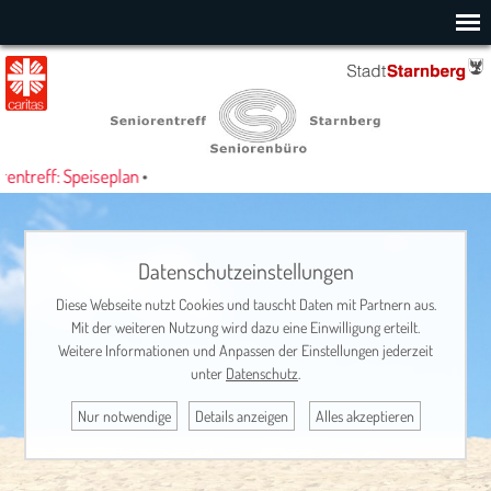
ntreff: Speiseplan
•
Datenschutzeinstellungen
Diese Webseite nutzt Cookies und tauscht Daten mit Partnern aus.
Mit der weiteren Nutzung wird dazu eine Einwilligung erteilt.
Weitere Informationen und Anpassen der Einstellungen jederzeit
unter
Datenschutz
.
Nur notwendige
Details anzeigen
Alles akzeptieren