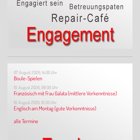
07. August 2026, 14:00 Uhr
Boule-Spielen
10. August 2026, 09:00 Uhr
Französisch mit Frau Galata (mittlere Vorkenntnisse)
10. August 2026, 10:30 Uhr
Englisch am Montag (gute Vorkenntnisse)
alle Termine