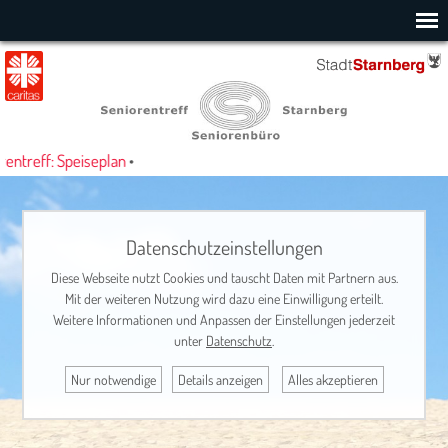
ntreff: Speiseplan
•
Datenschutzeinstellungen
Diese Webseite nutzt Cookies und tauscht Daten mit Partnern aus.
Mit der weiteren Nutzung wird dazu eine Einwilligung erteilt.
Weitere Informationen und Anpassen der Einstellungen jederzeit
unter
Datenschutz
.
Nur notwendige
Details anzeigen
Alles akzeptieren