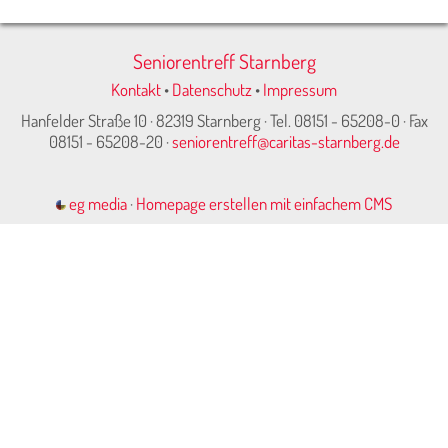
Seniorentreff Starnberg
Kontakt
•
Datenschutz
•
Impressum
Hanfelder Straße 10 · 82319 Starnberg · Tel. 08151 - 65208-0 · Fax
08151 - 65208-20 ·
seniorentreff@caritas-starnberg.de
eg media
·
Homepage erstellen mit einfachem CMS