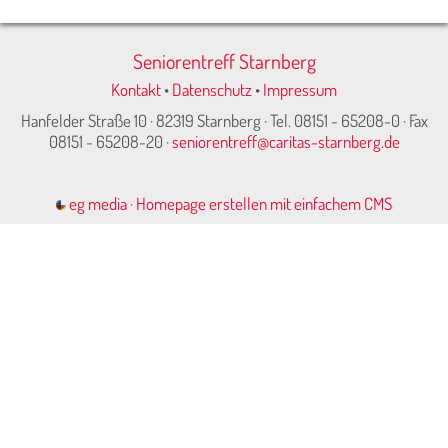
Seniorentreff Starnberg
Kontakt
•
Datenschutz
•
Impressum
Hanfelder Straße 10 · 82319 Starnberg · Tel. 08151 - 65208-0 · Fax
08151 - 65208-20 ·
seniorentreff@caritas-starnberg.de
eg media
·
Homepage erstellen mit einfachem CMS