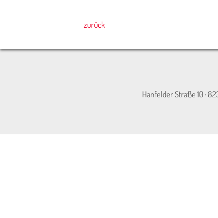
zurück
Hanfelder Straße 10 · 82