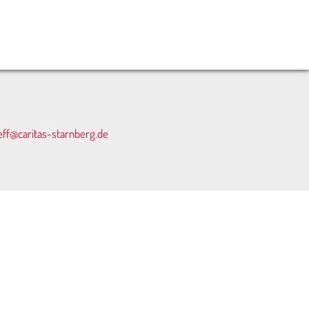
eff@caritas-starnberg.de