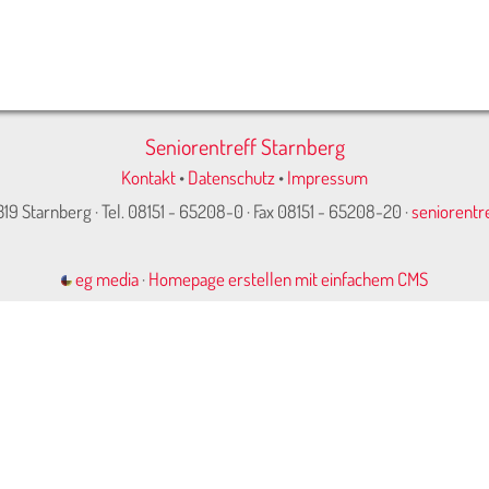
Seniorentreff Starnberg
Kontakt
•
Datenschutz
•
Impressum
319 Starnberg · Tel. 08151 - 65208-0 · Fax 08151 - 65208-20 ·
seniorentr
eg media
·
Homepage erstellen mit einfachem CMS