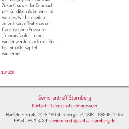
Zukunft sowie der Gebrauch
des Konditionals beherrscht
werden. Wir bearbeiten
zurzeit kurze Texte aus der
französischen Presse in
„francais facile“. Immer
wieder werden auch einzelne
Grammatik-Kapitel
wiederholt.
zurück
Seniorentreff Starnberg
Kontakt
•
Datenschutz
•
Impressum
Hanfelder Straße 10 · 82319 Starnberg · Tel. 08151 - 65208-0 · Fax
08151 - 65208-20 ·
seniorentreff@caritas-starnberg.de