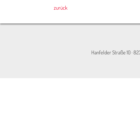
zurück
Hanfelder Straße 10 · 82