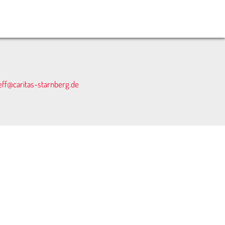
eff@caritas-starnberg.de