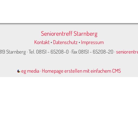
Seniorentreff Starnberg
Kontakt
•
Datenschutz
•
Impressum
319 Starnberg · Tel. 08151 - 65208-0 · Fax 08151 - 65208-20 ·
seniorentr
eg media
·
Homepage erstellen mit einfachem CMS