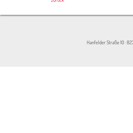
Hanfelder Straße 10 · 82