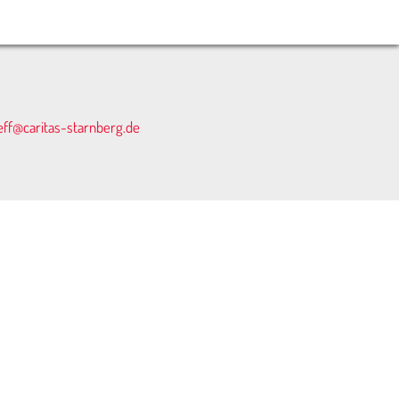
eff@caritas-starnberg.de