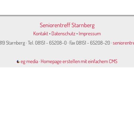
Seniorentreff Starnberg
Kontakt
•
Datenschutz
•
Impressum
319 Starnberg · Tel. 08151 - 65208-0 · Fax 08151 - 65208-20 ·
seniorentr
eg media
·
Homepage erstellen mit einfachem CMS