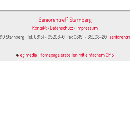
Seniorentreff Starnberg
Kontakt
•
Datenschutz
•
Impressum
319 Starnberg · Tel. 08151 - 65208-0 · Fax 08151 - 65208-20 ·
seniorentr
eg media
·
Homepage erstellen mit einfachem CMS