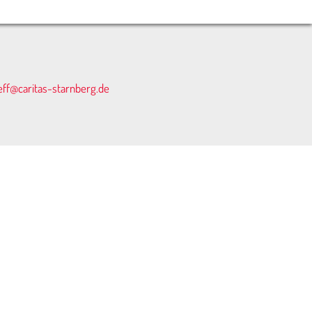
eff@caritas-starnberg.de