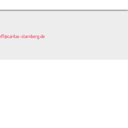
eff@caritas-starnberg.de