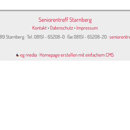
Seniorentreff Starnberg
Kontakt
•
Datenschutz
•
Impressum
319 Starnberg · Tel. 08151 - 65208-0 · Fax 08151 - 65208-20 ·
seniorentr
eg media
·
Homepage erstellen mit einfachem CMS