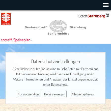
ntreff: Speiseplan
•
Datenschutzeinstellungen
Diese Webseite nutzt Cookies und tauscht Daten mit Partnern aus.
Mit der weiteren Nutzung wird dazu eine Einwilligung erteilt.
Weitere Informationen und Anpassen der Einstellungen jederzeit
unter
Datenschutz
.
Nur notwendige
Details anzeigen
Alles akzeptieren