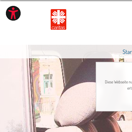
Star
Diese Webseite nu
ert