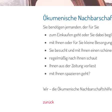
Ökumenische Nachbarschaft
Sie benötigen jemanden, der für Sie
zum Einkaufen geht oder Sie dabei begl
mit Ihnen oder für Sie kleine Besorgu
Sie besucht und mit Ihnen einen schöne
regelmäßig nach Ihnen schaut
Ihnen aus der Zeitung vorliest
mit Ihnen spazieren geht?
Wir – die Ökumenische Nachbarschaftshilfe 
zurück