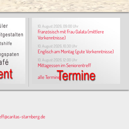
10. August 2026, 09:00 Uhr
Französisch mit Frau Galata (mittlere
Vorkenntnisse)
10. August 2026, 10:30 Uhr
Englisch am Montag (gute Vorkenntnisse)
10. August 2026, 12:00 Uhr
Mittagessen im Seniorentreff
alle Termine
eff@caritas-starnberg.de