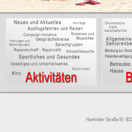
Hanfelder Straße 10 · 82