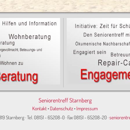
Seniorentreff Starnberg
Kontakt
•
Datenschutz
•
Impressum
319 Starnberg · Tel. 08151 - 65208-0 · Fax 08151 - 65208-20 ·
seniorentr