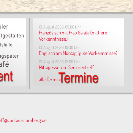
10. August 2026, 09:00 Uhr
Französisch mit Frau Galata (mittlere
Vorkenntnisse)
10. August 2026, 10:30 Uhr
Englisch am Montag (gute Vorkenntnisse)
10. August 2026, 12:00 Uhr
Mittagessen im Seniorentreff
alle Termine
eff@caritas-starnberg.de