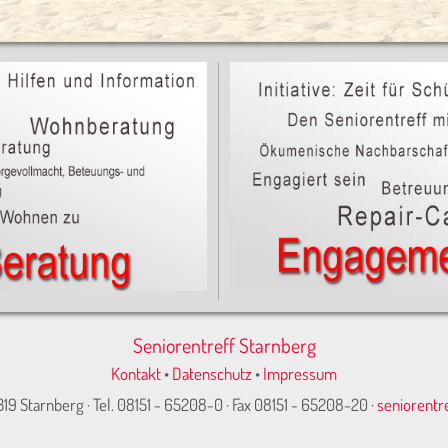
Seniorentreff Starnberg
Kontakt
•
Datenschutz
•
Impressum
319 Starnberg · Tel. 08151 - 65208-0 · Fax 08151 - 65208-20 ·
seniorentr