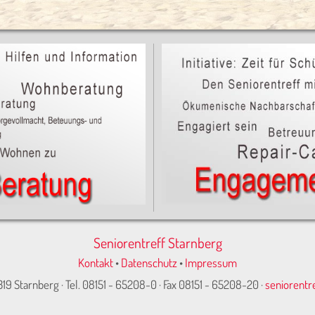
Seniorentreff Starnberg
Kontakt
•
Datenschutz
•
Impressum
319 Starnberg · Tel. 08151 - 65208-0 · Fax 08151 - 65208-20 ·
seniorentr