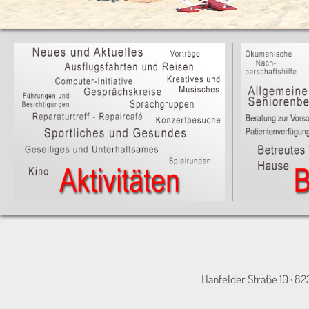
Hanfelder Straße 10 · 82