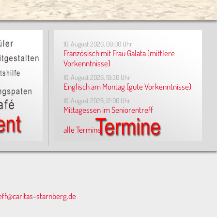
10. August 2026, 09:00 Uhr
Französisch mit Frau Galata (mittlere
Vorkenntnisse)
10. August 2026, 10:30 Uhr
Englisch am Montag (gute Vorkenntnisse)
10. August 2026, 12:00 Uhr
Mittagessen im Seniorentreff
alle Termine
eff@caritas-starnberg.de