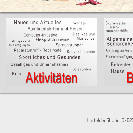
Hanfelder Straße 10 · 82