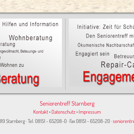
Seniorentreff Starnberg
Kontakt
•
Datenschutz
•
Impressum
319 Starnberg · Tel. 08151 - 65208-0 · Fax 08151 - 65208-20 ·
seniorentr