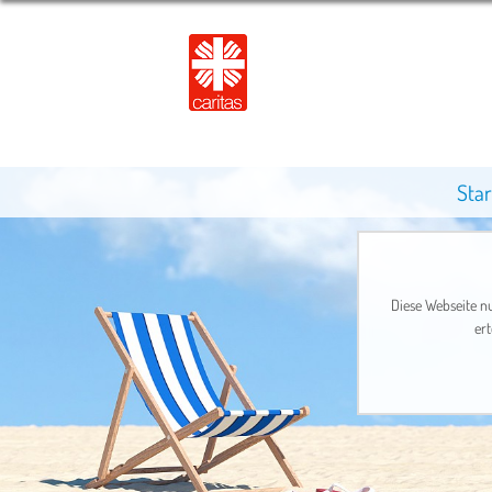
Star
Diese Webseite nu
ert