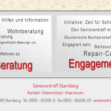
Seniorentreff Starnberg
Kontakt
•
Datenschutz
•
Impressum
319 Starnberg · Tel. 08151 - 65208-0 · Fax 08151 - 65208-20 ·
seniorentr