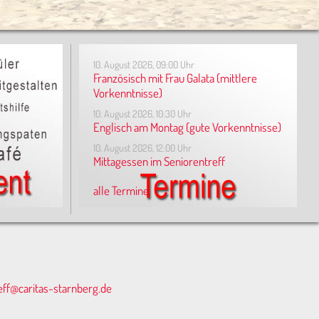
10. August 2026, 09:00 Uhr
Französisch mit Frau Galata (mittlere
Vorkenntnisse)
10. August 2026, 10:30 Uhr
Englisch am Montag (gute Vorkenntnisse)
10. August 2026, 12:00 Uhr
Mittagessen im Seniorentreff
alle Termine
eff@caritas-starnberg.de