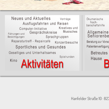
Hanfelder Straße 10 · 82