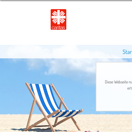
Star
Diese Webseite nu
ert