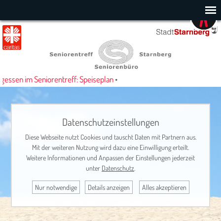
essen im Seniorentreff: Speiseplan
•
Datenschutzeinstellungen
Diese Webseite nutzt Cookies und tauscht Daten mit Partnern aus.
Mit der weiteren Nutzung wird dazu eine Einwilligung erteilt.
Weitere Informationen und Anpassen der Einstellungen jederzeit
unter
Datenschutz
.
Nur notwendige
Details anzeigen
Alles akzeptieren