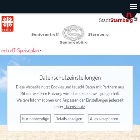
ntreff: Speiseplan
•
Datenschutzeinstellungen
Diese Webseite nutzt Cookies und tauscht Daten mit Partnern aus.
Mit der weiteren Nutzung wird dazu eine Einwilligung erteilt.
Weitere Informationen und Anpassen der Einstellungen jederzeit
unter
Datenschutz
.
Nur notwendige
Details anzeigen
Alles akzeptieren