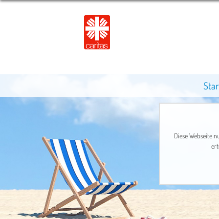
Star
Diese Webseite nu
ert