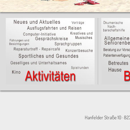
Hanfelder Straße 10 · 82