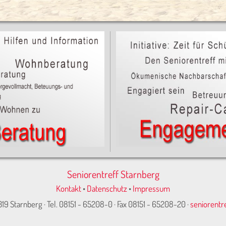
Seniorentreff Starnberg
Kontakt
•
Datenschutz
•
Impressum
319 Starnberg · Tel. 08151 - 65208-0 · Fax 08151 - 65208-20 ·
seniorentr