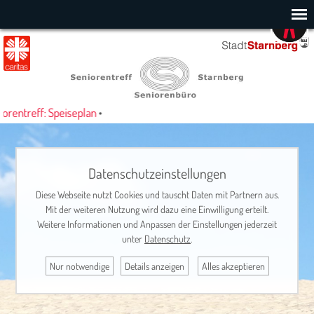
rentreff: Speiseplan
•
Datenschutzeinstellungen
Diese Webseite nutzt Cookies und tauscht Daten mit Partnern aus.
Mit der weiteren Nutzung wird dazu eine Einwilligung erteilt.
Weitere Informationen und Anpassen der Einstellungen jederzeit
unter
Datenschutz
.
Nur notwendige
Details anzeigen
Alles akzeptieren