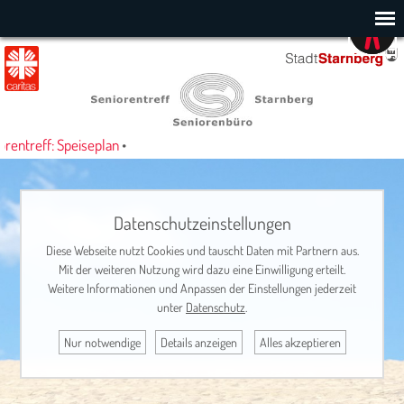
entreff: Speiseplan
•
Datenschutzeinstellungen
Diese Webseite nutzt Cookies und tauscht Daten mit Partnern aus.
Mit der weiteren Nutzung wird dazu eine Einwilligung erteilt.
Weitere Informationen und Anpassen der Einstellungen jederzeit
unter
Datenschutz
.
Nur notwendige
Details anzeigen
Alles akzeptieren