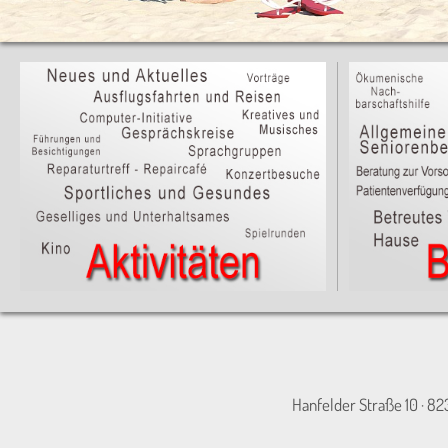
Hanfelder Straße 10 · 82