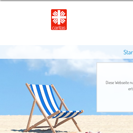
Star
Diese Webseite nu
ert