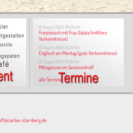
10. August 2026, 09:00 Uhr
Französisch mit Frau Galata (mittlere
Vorkenntnisse)
10. August 2026, 10:30 Uhr
Englisch am Montag (gute Vorkenntnisse)
10. August 2026, 12:00 Uhr
Mittagessen im Seniorentreff
alle Termine
eff@caritas-starnberg.de