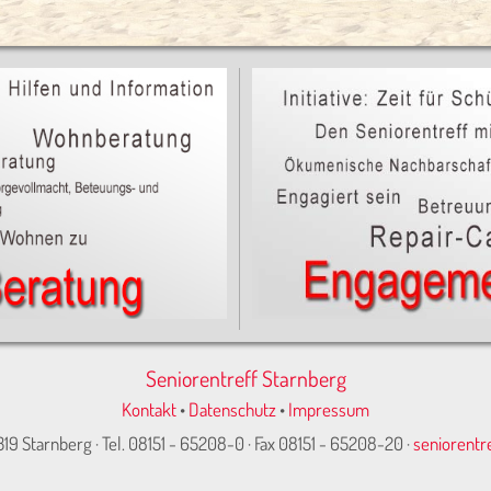
Seniorentreff Starnberg
Kontakt
•
Datenschutz
•
Impressum
319 Starnberg · Tel. 08151 - 65208-0 · Fax 08151 - 65208-20 ·
seniorentr