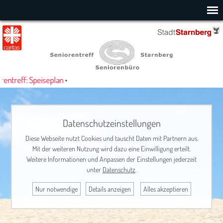
ntreff: Speiseplan
•
Datenschutzeinstellungen
Diese Webseite nutzt Cookies und tauscht Daten mit Partnern aus.
Mit der weiteren Nutzung wird dazu eine Einwilligung erteilt.
Weitere Informationen und Anpassen der Einstellungen jederzeit
unter
Datenschutz
.
Nur notwendige
Details anzeigen
Alles akzeptieren