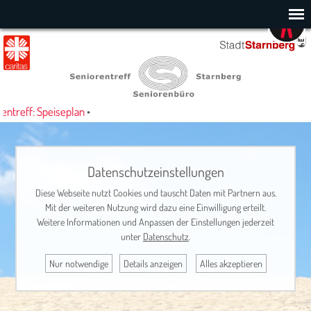
treff: Speiseplan
•
Datenschutzeinstellungen
Diese Webseite nutzt Cookies und tauscht Daten mit Partnern aus.
Mit der weiteren Nutzung wird dazu eine Einwilligung erteilt.
Weitere Informationen und Anpassen der Einstellungen jederzeit
unter
Datenschutz
.
Nur notwendige
Details anzeigen
Alles akzeptieren