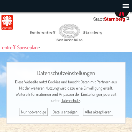
ntreff: Speiseplan
•
Datenschutzeinstellungen
Diese Webseite nutzt Cookies und tauscht Daten mit Partnern aus.
Mit der weiteren Nutzung wird dazu eine Einwilligung erteilt.
Weitere Informationen und Anpassen der Einstellungen jederzeit
unter
Datenschutz
.
Nur notwendige
Details anzeigen
Alles akzeptieren