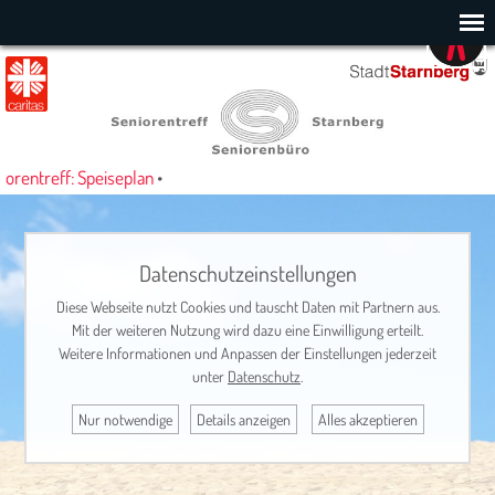
rentreff: Speiseplan
•
Datenschutzeinstellungen
Diese Webseite nutzt Cookies und tauscht Daten mit Partnern aus.
Mit der weiteren Nutzung wird dazu eine Einwilligung erteilt.
Weitere Informationen und Anpassen der Einstellungen jederzeit
unter
Datenschutz
.
Nur notwendige
Details anzeigen
Alles akzeptieren