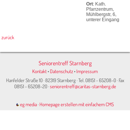
Ort
: Kath.
Pfarrzentrum,
Mühlbergstr, 6,
unterer Eingang
zurück
Seniorentreff Starnberg
Kontakt
•
Datenschutz
•
Impressum
Hanfelder Straße 10 · 82319 Starnberg · Tel. 08151 - 65208-0 · Fax
08151 - 65208-20 ·
seniorentreff@caritas-starnberg.de
eg media
·
Homepage erstellen mit einfachem CMS