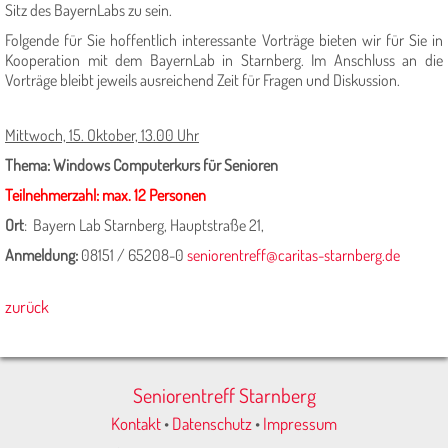
Sitz des BayernLabs zu sein.
Folgende für Sie hoffentlich interessante Vorträge bieten wir für Sie in
Kooperation mit dem BayernLab in Starnberg. Im Anschluss an die
Vorträge bleibt jeweils ausreichend Zeit für Fragen und Diskussion.
Mittwoch, 15. Oktober, 13.00 Uhr
Thema: Windows Computerkurs für Senioren
Teilnehmerzahl: max. 12 Personen
Ort
:
Bayern Lab Starnberg, Hauptstraße 21,
Anmeldung:
08151 / 65208-0
seniorentreff@caritas-starnberg.de
zurück
Seniorentreff Starnberg
Kontakt
•
Datenschutz
•
Impressum