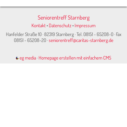
Seniorentreff Starnberg
Kontakt
•
Datenschutz
•
Impressum
Hanfelder Straße 10 · 82319 Starnberg · Tel. 08151 - 65208-0 · Fax
08151 - 65208-20 ·
seniorentreff@caritas-starnberg.de
eg media
·
Homepage erstellen mit einfachem CMS