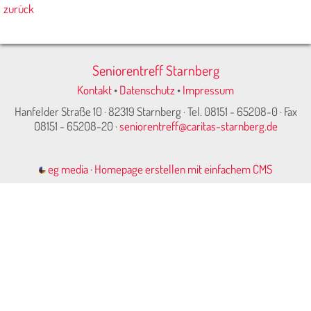
zurück
Seniorentreff Starnberg
Kontakt
•
Datenschutz
•
Impressum
Hanfelder Straße 10 · 82319 Starnberg · Tel. 08151 - 65208-0 · Fax
08151 - 65208-20 ·
seniorentreff@caritas-starnberg.de
eg media
·
Homepage erstellen mit einfachem CMS