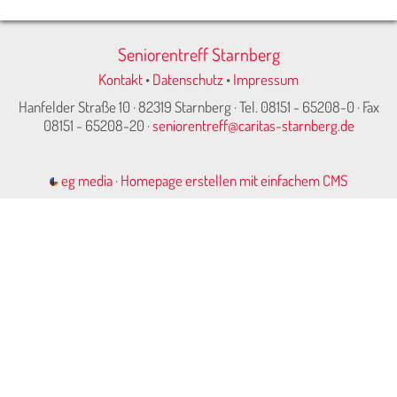
Seniorentreff Starnberg
Kontakt
•
Datenschutz
•
Impressum
Hanfelder Straße 10 · 82319 Starnberg · Tel. 08151 - 65208-0 · Fax
08151 - 65208-20 ·
seniorentreff@caritas-starnberg.de
eg media
·
Homepage erstellen mit einfachem CMS