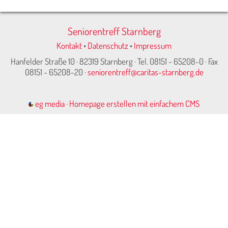
Seniorentreff Starnberg
Kontakt
•
Datenschutz
•
Impressum
Hanfelder Straße 10 · 82319 Starnberg · Tel. 08151 - 65208-0 · Fax
08151 - 65208-20 ·
seniorentreff@caritas-starnberg.de
eg media
·
Homepage erstellen mit einfachem CMS